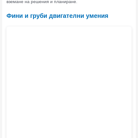
вземане на решения и планиране.
Фини и груби двигателни умения