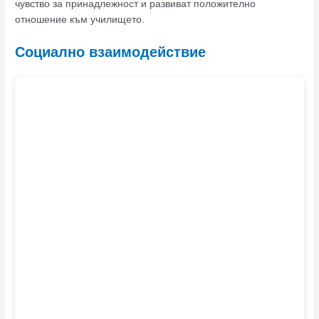
чувство за принадлежност и развиват положително
отношение към училището.
Социално взаимодействие